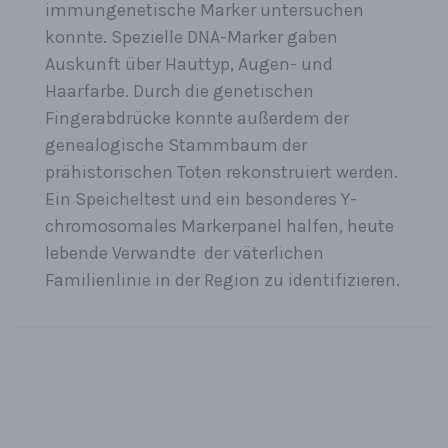
immungenetische Marker untersuchen
konnte. Spezielle DNA-Marker gaben
Auskunft über Hauttyp, Augen- und
Haarfarbe. Durch die genetischen
Fingerabdrücke konnte außerdem der
genealogische Stammbaum der
prähistorischen Toten rekonstruiert werden.
Ein Speicheltest und ein besonderes Y-
chromosomales Markerpanel halfen, heute
lebende Verwandte der väterlichen
Familienlinie in der Region zu identifizieren.